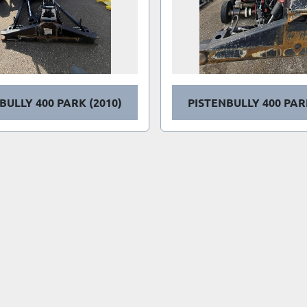
BULLY 400 PARK (2010)
PISTENBULLY 400 PAR