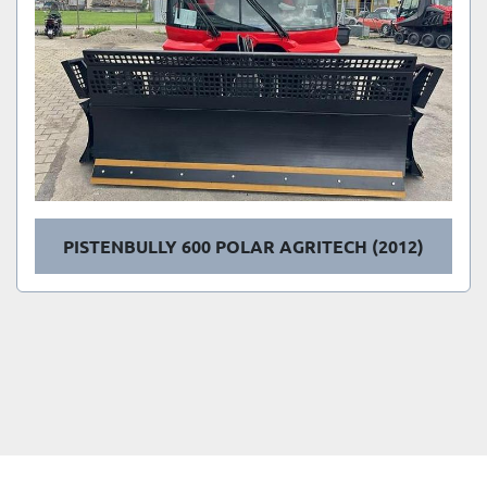
PISTENBULLY 600 POLAR AGRITECH (2012)