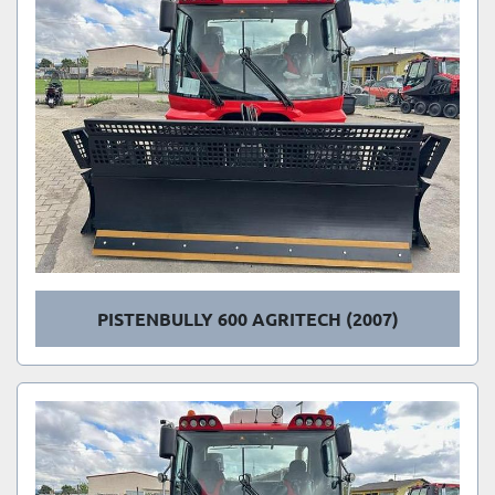
PISTENBULLY 600 AGRITECH (2007)