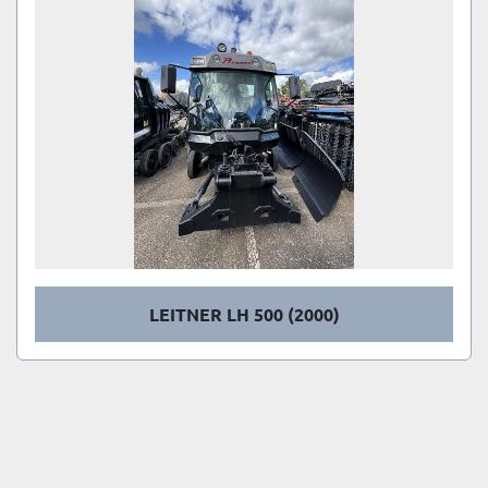
LEITNER LH 500 (2000)