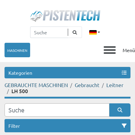
Menü
MASCHINEN
Kategorien
GEBRAUCHTE MASCHINEN
Gebraucht
Leitner
LH 500
Filter