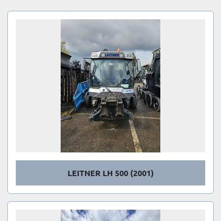
Sortieren nach
LEITNER LH 500 (2001)