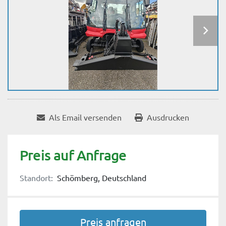
Als Email versenden
Ausdrucken
Preis auf Anfrage
Standort:
Schömberg, Deutschland
Preis anfragen